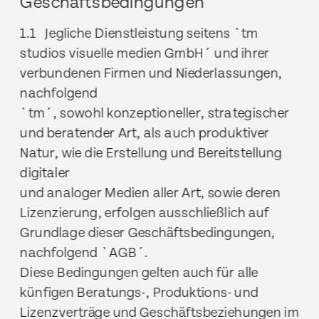
Geschäftsbedingungen
1.1   Jegliche Dienstleistung seitens `tm 
studios visuelle medien GmbH´ und ihrer 
verbundenen Firmen und Niederlassungen, 
nachfolgend
`tm´, sowohl konzeptioneller, strategischer 
und beratender Art, als auch produktiver 
Natur, wie die Erstellung und Bereitstellung 
digitaler
und analoger Medien aller Art, sowie deren 
Lizenzierung, erfolgen ausschließlich auf 
Grundlage dieser Geschäftsbedingungen,
nachfolgend `AGB´.
Diese Bedingungen gelten auch für alle 
künfigen Beratungs-, Produktions- und 
Lizenzverträge und Geschäftsbeziehungen im 