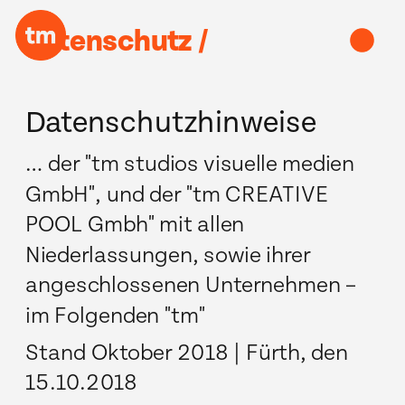
datenschutz /
Datenschutzhinweise
… der "tm studios visuelle medien 
GmbH", und der "tm CREATIVE 
POOL Gmbh" mit allen 
Niederlassungen, sowie ihrer 
angeschlossenen Unternehmen – 
im Folgenden "tm"                   
Stand Oktober 2018 | Fürth, den 
15.10.2018