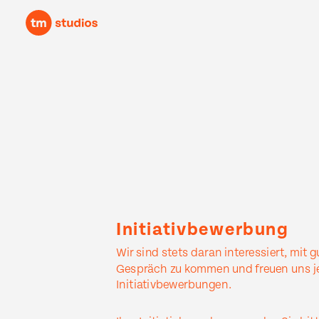
show
Initiativbewerbung
Wir sind stets daran interessiert, mit 
Gespräch zu kommen und freuen uns je
Initiativbewerbungen.