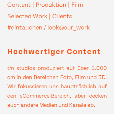
Content | Produktion | Film
Selected Work | Clients
#eintauchen / look@our_work
Hochwertiger Content
tm studios produziert auf über 5.000
qm in den Bereichen Foto, Film und 3D.
Wir fokussieren uns hauptsächlich auf
den eCommerce-Bereich, aber decken
auch andere Medien und Kanäle ab.