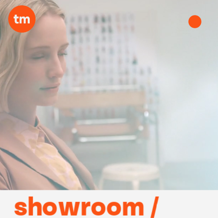
showroom /